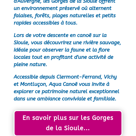
d'Auvergne, les Gorges de la Sioule offrent
un environnement préservé où alternent
falaises, forêts, plages naturelles et petits
rapides accessibles à tous.
Lors de votre descente en canoë sur la
Sioule, vous découvrirez une rivière sauvage,
idéale pour observer la faune et la flore
locales tout en profitant d'une activité de
pleine nature.
Accessible depuis Clermont-Ferrand, Vichy
et Montluçon, Aqua Canoë vous invite à
explorer ce patrimoine naturel exceptionnel
dans une ambiance conviviale et familiale.
En savoir plus sur les Gorges
de la Sioule...