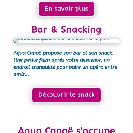
En savoir plus
Bar & Snacking
Aqua Canoë propose son bar et son snack.
Une petite faim après votre descente, un
endroit tranquille pour boire un apéro entre
amis...
Découvrir le snack
Aqua Canoë s'occupe