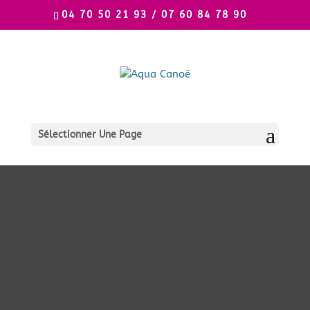
04 70 50 21 93 / 07 60 84 78 90
Sélectionner Une Page