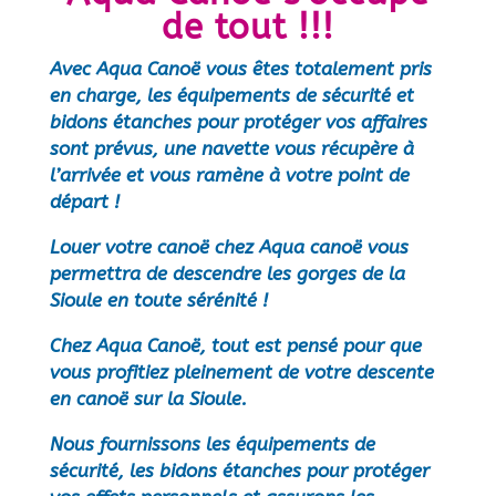
de tout !!!
Avec Aqua Canoë
vous êtes totalement pris
en charge, les équipements de sécurité et
bidons étanches pour protéger vos affaires
sont prévus, une navette vous récupère à
l’arrivée et vous ramène à votre point de
départ !
Louer votre canoë chez Aqua canoë vous
permettra de descendre les gorges de la
Sioule en toute sérénité !
Chez Aqua Canoë, tout est pensé pour que
vous profitiez pleinement de votre descente
en canoë sur la Sioule.
Nous fournissons les équipements de
sécurité, les bidons étanches pour protéger