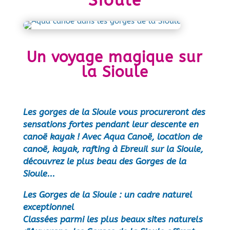
Sioule
Un voyage magique sur
la Sioule
Les gorges de la Sioule vous procureront des
sensations fortes pendant leur descente en
canoë kayak ! Avec Aqua Canoë, location de
canoë, kayak, rafting à Ebreuil sur la Sioule,
découvrez le plus beau des Gorges de la
Sioule...
Les Gorges de la Sioule : un cadre naturel
exceptionnel
Classées parmi les plus beaux sites naturels