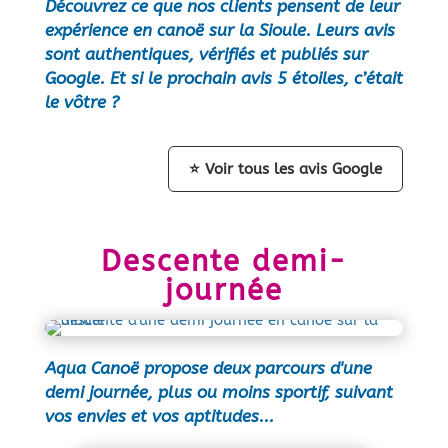
Découvrez ce que nos clients pensent de leur
expérience en canoë sur la Sioule. Leurs avis
sont authentiques, vérifiés et publiés sur
Google. Et si le prochain avis 5 étoiles, c’était
le vôtre ?
⭐ Voir tous les avis Google
Descente demi-
journée
Aqua Canoë propose deux parcours d'une
demi journée, plus ou moins sportif, suivant
vos envies et vos aptitudes...