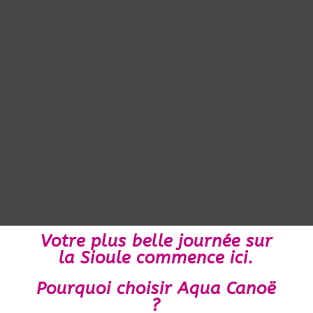
Votre plus belle journée sur
la Sioule commence ici.
Pourquoi choisir Aqua Canoë
?