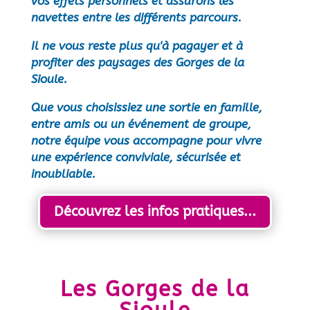
vos effets personnels et assurons les
navettes entre les différents parcours.
Il ne vous reste plus qu'à pagayer et à
profiter des paysages des Gorges de la
Sioule.
Que vous choisissiez une sortie en famille,
entre amis ou un événement de groupe,
notre équipe vous accompagne pour vivre
une expérience conviviale, sécurisée et
inoubliable.
Découvrez les infos pratiques...
Les Gorges de la