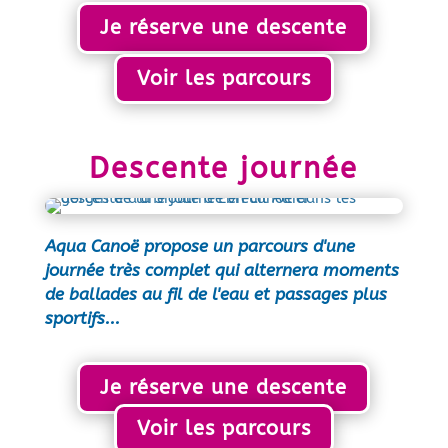
Je réserve une descente
Voir les parcours
Descente journée
Aqua Canoë propose un parcours d'une
journée très complet qui alternera moments
de ballades au fil de l'eau et passages plus
sportifs...
Je réserve une descente
Voir les parcours