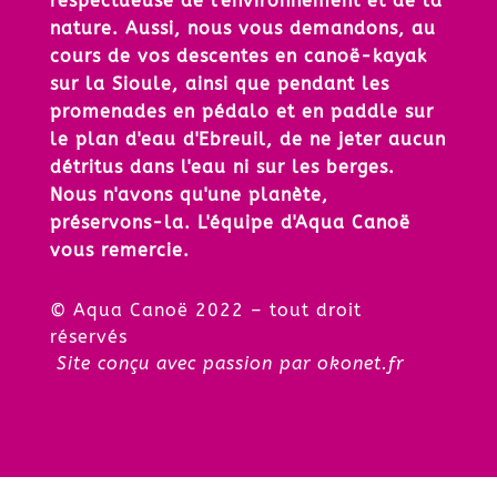
respectueuse de l'environnement et de la
nature. Aussi, nous vous demandons, au
cours de vos descentes en canoë-kayak
sur la Sioule, ainsi que pendant les
promenades en pédalo et en paddle sur
le plan d'eau d'Ebreuil, de ne jeter aucun
détritus dans l'eau ni sur les berges.
Nous n'avons qu'une planète,
préservons-la. L'équipe d'Aqua Canoë
vous remercie.
© Aqua Canoë 2022 – tout droit
réservés
Site conçu avec passion par
okonet.fr