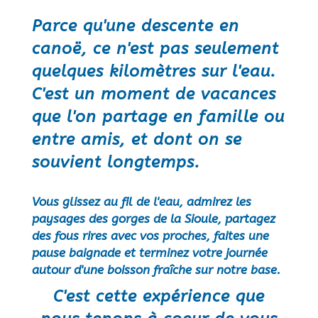
Parce qu'une descente en
canoë, ce n'est pas seulement
quelques kilomètres sur l'eau.
C'est un moment de vacances
que l'on partage en famille ou
entre amis, et dont on se
souvient longtemps.
Vous glissez au fil de l'eau, admirez les
paysages des gorges de la Sioule, partagez
des fous rires avec vos proches, faites une
pause baignade et terminez votre journée
autour d'une boisson fraîche sur notre base.
C
'est cette expérience que