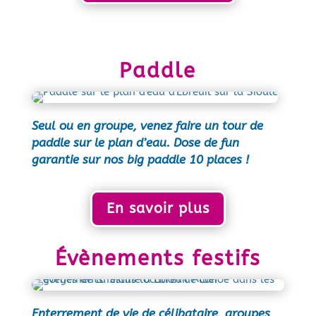
Paddle
Seul ou en groupe, venez faire un tour de
paddle sur le plan d’eau. Dose de fun
garantie sur nos big paddle 10 places !
En savoir plus
Évènements festifs
Enterrement de vie de célibataire, groupes