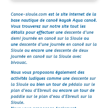
Canoe-sioule.com
est le site internet de la
base nautique de canoë kayak Aqua canoë.
Vous trouverez sur notre site tout les
détails pour effectuer une
descente d’une
demi journée en canoë sur la Sioule
ou
une
descente d’une journée en canoë sur la
Sioule
ou encore une
descente de deux
journée en canoë sur la Sioule avec
bivouac
.
Nous vous proposons également des
activités ludiques comme une
descente sur
la Sioule
ou bien un tour de
pédalo sur le
plan d’eau d’Ebreuil
ou encore un tour de
paddle sur le plan d’eau d’Ebreuil sur la
Sioule
.