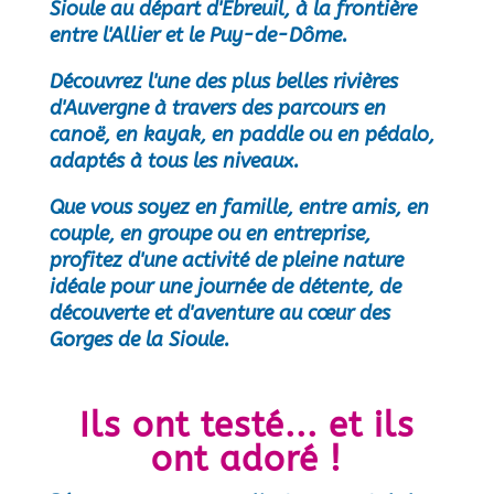
Sioule au départ d'Ebreuil, à la frontière
entre l'Allier et le Puy-de-Dôme.
Découvrez l'une des plus belles rivières
d'Auvergne à travers des parcours en
canoë, en kayak, en paddle ou en pédalo,
adaptés à tous les niveaux.
Que vous soyez en famille, entre amis, en
couple, en groupe ou en entreprise,
profitez d'une activité de pleine nature
idéale pour une journée de détente, de
découverte et d'aventure au cœur des
Gorges de la Sioule.
Ils ont testé... et ils
ont adoré !