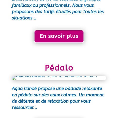
familiaux ou professionnels.
Nous vous
proposons des tarifs étudiés pour toutes les
situations...
En savoir plus
Pédalo
Aqua Canoë propose une ballade relaxante
en pédalo sur des eaux calmes. Un moment
de détente et de relaxation pour vous
ressourcer...