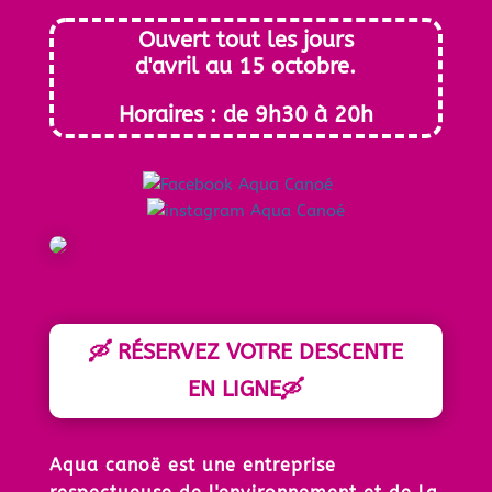
Ouvert tout les jours
d'avril au 15 octobre.
Horaires : de 9h30 à 20h
🛶 RÉSERVEZ VOTRE DESCENTE
EN LIGNE🛶
Aqua canoë est une entreprise