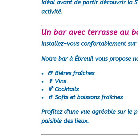
Idéal avant de partir découvrir la 
activité.
Un bar avec terrasse au b
Installez-vous confortablement sur
Notre
bar à Ébreuil
vous propose n
🍺 Bières fraîches
🍷 Vins
🍹 Cocktails
🥤 Softs et boissons fraîches
Profitez d'une vue agréable sur le 
paisible des lieux.