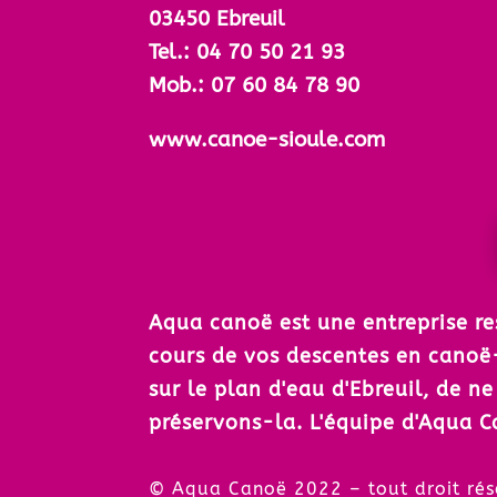
03450 Ebreuil
Tel.: 04 70 50 21 93
Mob.: 07 60 84 78 90
www.canoe-sioule.com
Aqua canoë est une entreprise r
cours de vos descentes en canoë
sur le plan d'eau d'Ebreuil, de n
préservons-la. L'équipe d'Aqua C
© Aqua Canoë 2022 – tout