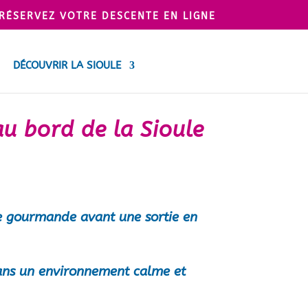
 RÉSERVEZ VOTRE DESCENTE EN LIGNE
DÉCOUVRIR LA SIOULE
au bord de la Sioule
se gourmande avant une sortie en
 dans un environnement calme et