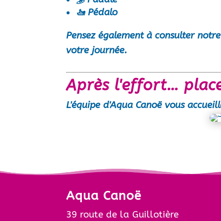
🚤 Pédalo
Pensez également à consulter notr
votre journée.
Après l'effort… place
L'équipe d'
Aqua Canoë
vous accueill
Aqua Canoë
39 route de la Guillotière