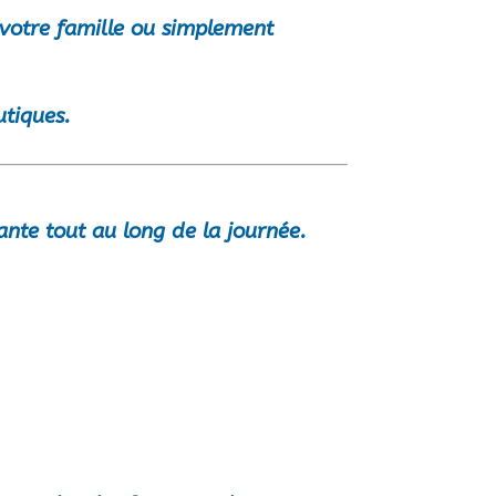
votre famille ou simplement
utiques.
nte tout au long de la journée.