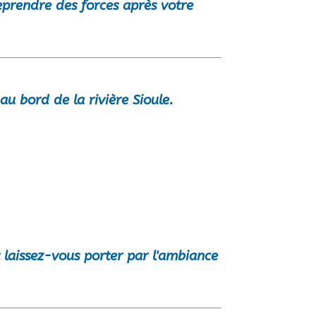
eprendre des forces après votre
au bord de la rivière Sioule.
 laissez-vous porter par l'ambiance