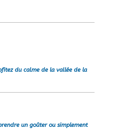
ofitez du calme de la vallée de la
, prendre un goûter ou simplement